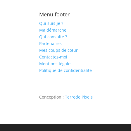
Menu footer
Qui suis-je ?
Ma démarche
Qui consulte ?
Partenaires
Mes coups de cœur
Contactez-moi
Mentions légales
Politique de confidentialité
Conception :
Terre
de Pixels