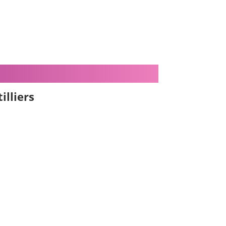
illiers