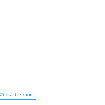
Contactez-moi