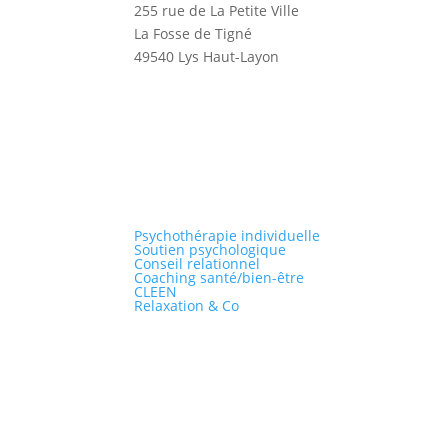
255 rue de La Petite Ville
La Fosse de Tigné
49540 Lys Haut-Layon
Psychothérapie individuelle
Soutien psychologique
Conseil relationnel
Coaching santé/bien-être
CLEEN
Relaxation & Co