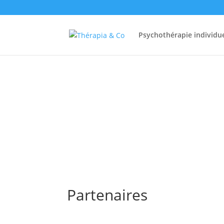
Psychothérapie individue
Partenaires