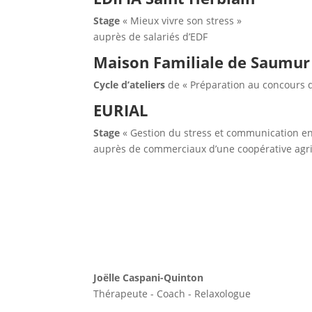
Stage
« Mieux vivre son stress »
auprès de salariés d’EDF
Maison Familiale de Saumur
Cycle d’ateliers
de « Préparation au concours d
EURIAL
Stage
« Gestion du stress et communication en
auprès de commerciaux d’une coopérative agri
Joëlle Caspani-Quinton
Thérapeute - Coach - Relaxologue